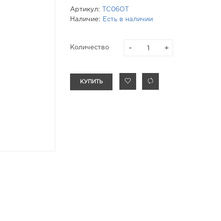
Артикул:
ТС06ОТ
Наличие:
Есть в наличии
Количество
КУПИТЬ