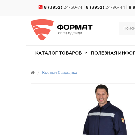
8 (3952)
24-50-74 |
8 (3952)
24-96-44 |
8 
КАТАЛОГ ТОВАРОВ
ПОЛЕЗНАЯ ИНФО
Костюм Сварщика