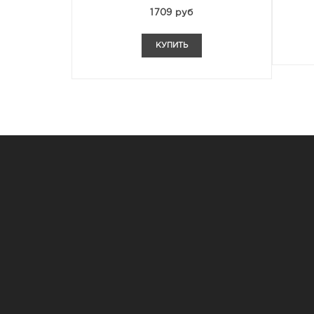
1709 руб
КУПИТЬ