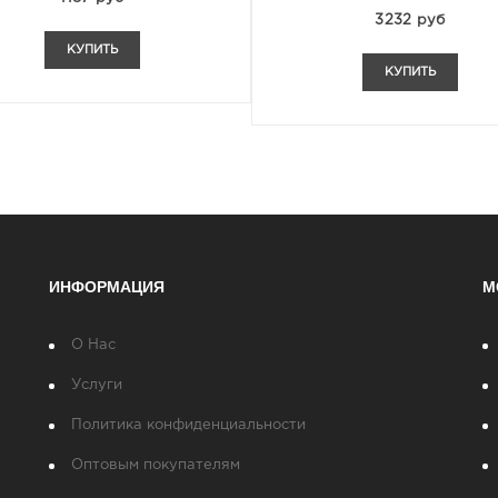
3232 руб
КУПИТЬ
КУПИТЬ
ИНФОРМАЦИЯ
М
О Нас
Услуги
Политика конфиденциальности
Оптовым покупателям