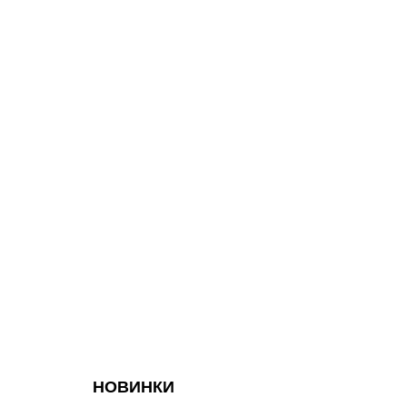
НОВИНКИ