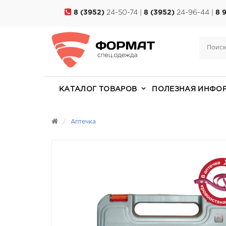
8 (3952)
24-50-74 |
8 (3952)
24-96-44 |
8 
КАТАЛОГ ТОВАРОВ
ПОЛЕЗНАЯ ИНФО
Аптечка