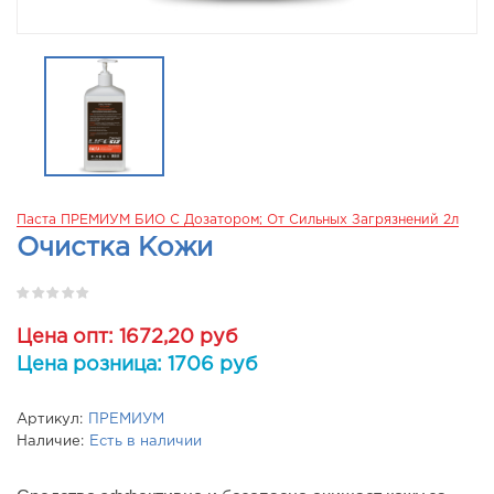
Паста ПРЕМИУМ БИО С Дозатором; От Сильных Загрязнений 2л
Очистка Кожи
Цена опт: 1672,20 руб
Цена розница: 1706 руб
Артикул:
ПРЕМИУМ
Наличие:
Есть в наличии