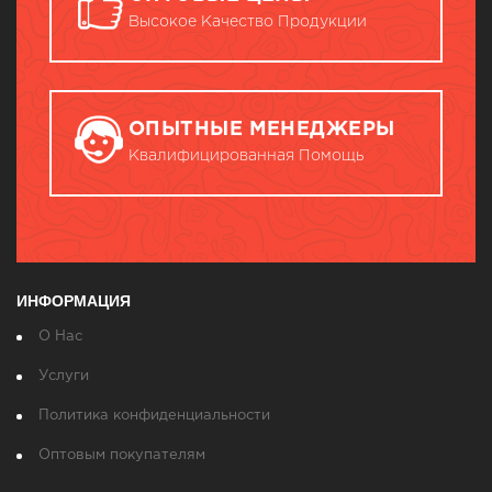
Высокое Качество Продукции
ОПЫТНЫЕ МЕНЕДЖЕРЫ
Квалифицированная Помощь
ИНФОРМАЦИЯ
О Нас
Услуги
Политика конфиденциальности
Оптовым покупателям