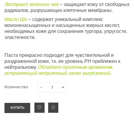
Экстракт зеленого чая
– защищает кожу от свободных
радикалов, разрушающих клеточные мембраны.
Масло Ши
– содержит уникальный комплекс
мононенасыщенных и насыщенных жирных кислот,
необходимых коже для сохранения тургора, упругости,
эластичности.
Паста прекрасно подходит для чувствительной и
раздраженной кожи, т.к. ее уровень PH приближен к
нейтральному.
Обладает приятным ароматом,
устраняющий неприятный запах загрязнений.
Количество
КУПИТЬ