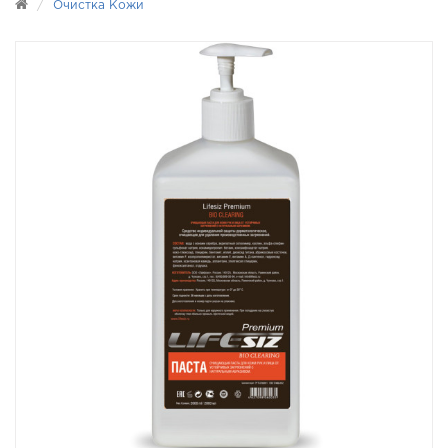
Очистка Кожи