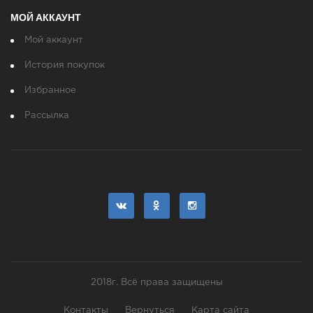
МОЙ АККАУНТ
Мой аккаунт
История покупок
Избранное
Рассылка
2018г. Всё права защищены
Контакты
Вернуться
Карта сайта