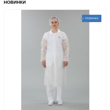
НОВИНКИ
Новинка