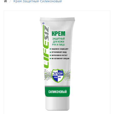
Крем Защитный Силиконовый