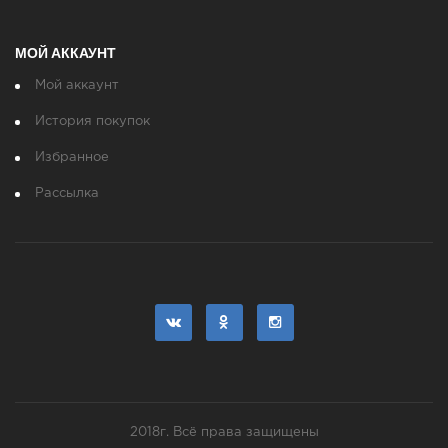
МОЙ АККАУНТ
Мой аккаунт
История покупок
Избранное
Рассылка
2018г. Всё права защищены