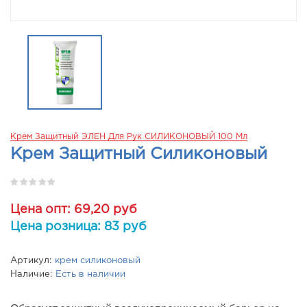
Крем Защитный ЭЛЕН Для Рук СИЛИКОНОВЫЙ 100 Мл
Крем Защитный Силиконовый
Цена опт: 69,20 руб
Цена розница: 83 руб
Артикул:
крем силиконовый
Наличие:
Есть в наличии