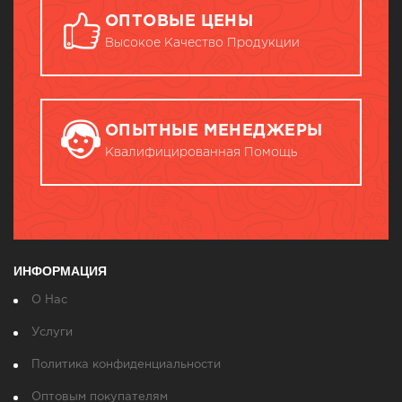
ОПТОВЫЕ ЦЕНЫ
Высокое Качество Продукции
ОПЫТНЫЕ МЕНЕДЖЕРЫ
Квалифицированная Помощь
ИНФОРМАЦИЯ
О Нас
Услуги
Политика конфиденциальности
Оптовым покупателям