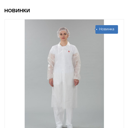
НОВИНКИ
Новинка