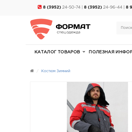
8 (3952)
24-50-74 |
8 (3952)
24-96-44 |
8 
КАТАЛОГ ТОВАРОВ
ПОЛЕЗНАЯ ИНФО
Костюм Зимний