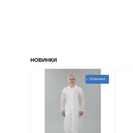
НОВИНКИ
Новинка
Новинка