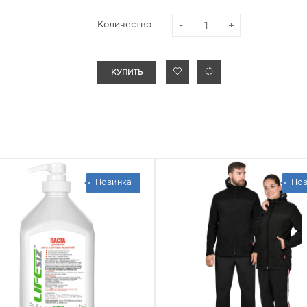
Количество
КУПИТЬ
Новинка
Нов