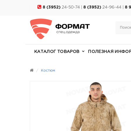
8 (3952)
24-50-74 |
8 (3952)
24-96-44 |
8 
КАТАЛОГ ТОВАРОВ
ПОЛЕЗНАЯ ИНФО
Костюм