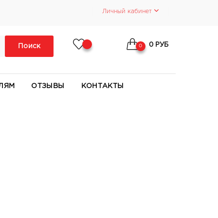
Личный кабинет
0 РУБ
Поиск
0
ЛЯМ
ОТЗЫВЫ
КОНТАКТЫ