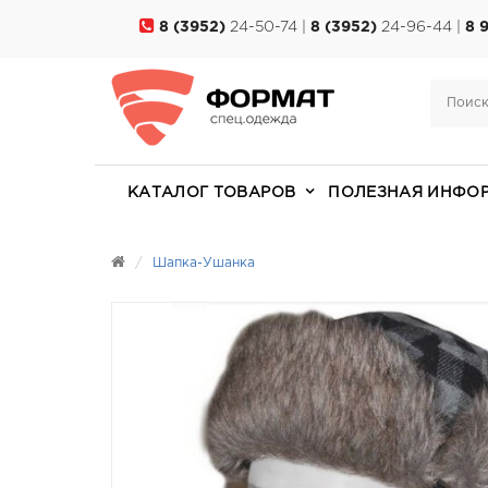
8 (3952)
24-50-74 |
8 (3952)
24-96-44 |
8 
КАТАЛОГ ТОВАРОВ
ПОЛЕЗНАЯ ИНФО
Шапка-Ушанка