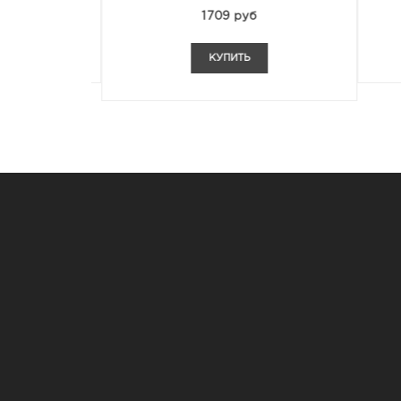
1709 руб
КУПИТЬ