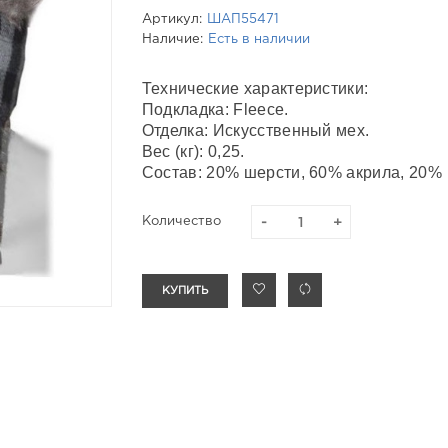
Артикул:
ШАП55471
Наличие:
Есть в наличии
Технические характеристики:
Подкладка: Fleece.
Отделка: Искусственный мех.
Вес (кг): 0,25.
Состав: 20% шерсти, 60% акрила, 20% 
Количество
КУПИТЬ