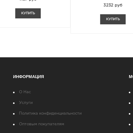
3232 руб
КУПИТЬ
КУПИТЬ
ИНФОРМАЦИЯ
М
О Нас
Услуги
Политика конфиденциальности
Оптовым покупателям