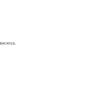
вискоза.