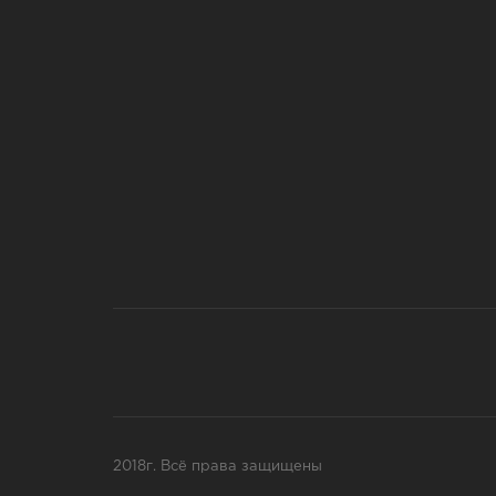
2018г. Всё права защищены