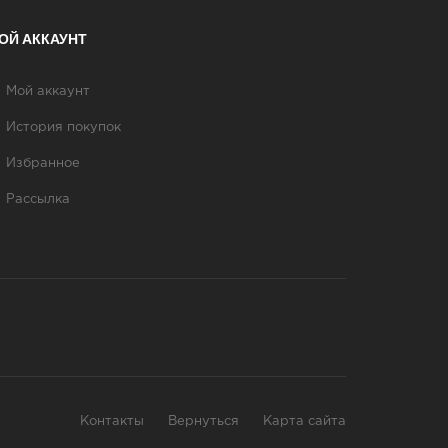
ОЙ АККАУНТ
Мой аккаунт
История покупок
Избранное
Рассылка
Контакты
Вернуться
Карта сайта