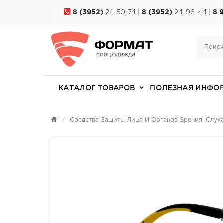
8 (3952)
24-50-74 |
8 (3952)
24-96-44 |
8 
КАТАЛОГ ТОВАРОВ
ПОЛЕЗНАЯ ИНФО
Средства Защиты Лица И Органов Зрения, Слух