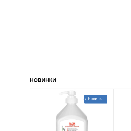
НОВИНКИ
Новинка
Нови