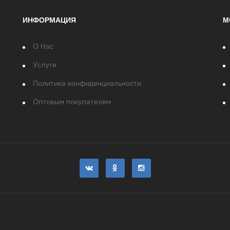
ИНФОРМАЦИЯ
М
О Нас
Услуги
Политика конфиденциальности
Оптовым покупателям