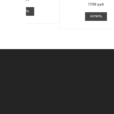
1709 руб
КУПИТЬ