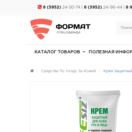
8 (3952)
24-50-74 |
8 (3952)
24-96-44 |
8 
КАТАЛОГ ТОВАРОВ
ПОЛЕЗНАЯ ИНФО
Средства По Уходу За Кожей
Крем Защитны