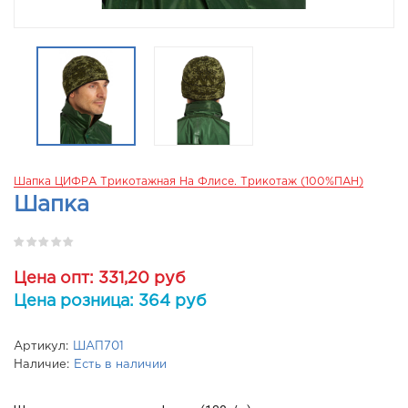
Шапка ЦИФРА Трикотажная На Флисе. Трикотаж (100%ПАН)
Шапка
Цена опт: 331,20 руб
Цена розница: 364 руб
Артикул:
ШАП701
Наличие:
Есть в наличии