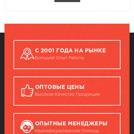
С 2001 ГОДА НА РЫНКЕ
Большой Опыт Работы
ОПТОВЫЕ ЦЕНЫ
Высокое Качество Продукции
ОПЫТНЫЕ МЕНЕДЖЕРЫ
Квалифицированная Помощь