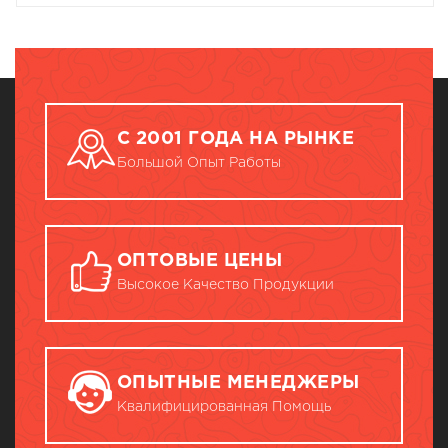
С 2001 ГОДА НА РЫНКЕ
Большой Опыт Работы
ОПТОВЫЕ ЦЕНЫ
Высокое Качество Продукции
ОПЫТНЫЕ МЕНЕДЖЕРЫ
Квалифицированная Помощь