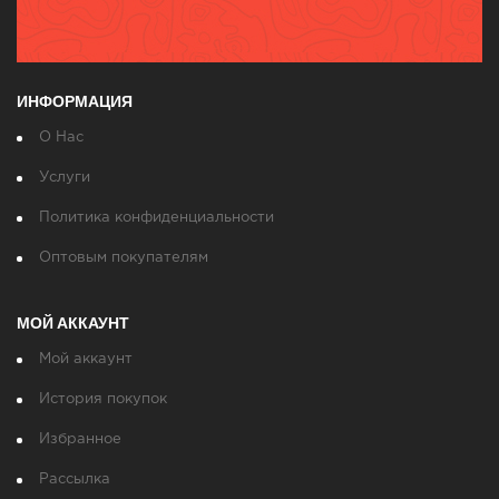
ИНФОРМАЦИЯ
О Нас
Услуги
Политика конфиденциальности
Оптовым покупателям
МОЙ АККАУНТ
Мой аккаунт
История покупок
Избранное
Рассылка