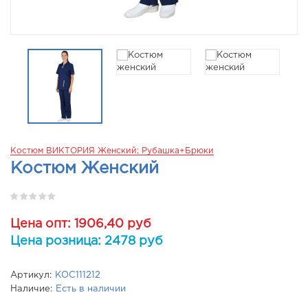
Костюм ВИКТОРИЯ Женский; Рубашка+брюки
Костюм Женский
Цена опт: 1906,40 руб
Цена розница: 2478 руб
Артикул:
КОС111212
Наличие:
Есть в наличии