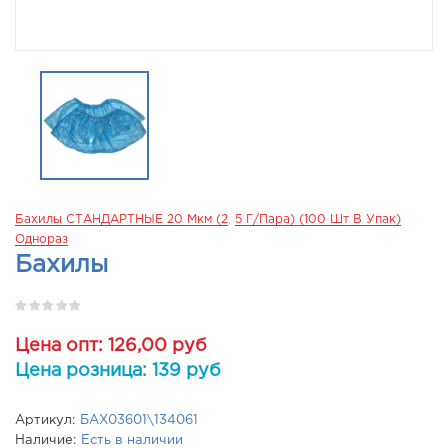
Бахилы СТАНДАРТНЫЕ 20 Мкм (2
,
5 Г/пара) (100 Шт В Упак)
Однораз
Бахилы
Цена опт: 126,00 руб
Цена розница: 139 руб
Артикул:
БАХ03601\134061
Наличие:
Есть в наличии