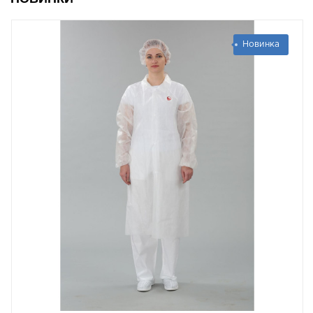
Новинка