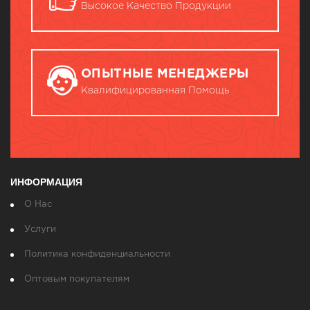
Высокое Качество Продукции
ОПЫТНЫЕ МЕНЕДЖЕРЫ
Квалифицированная Помощь
ИНФОРМАЦИЯ
О Нас
Услуги
Политика конфиденциальности
Оптовым покупателям