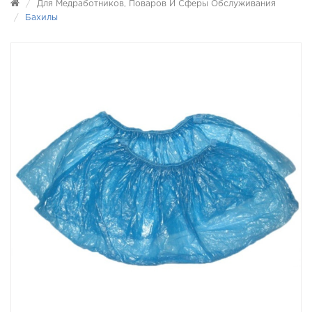
Для Медработников, Поваров И Сферы Обслуживания
Бахилы