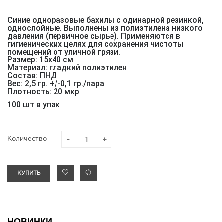
Синие одноразовые бахилы с одинарной резинкой,
однослойные. Выполнены из полиэтилена низкого
давления (первичное сырье). Применяются в
гигиенических целях для сохранения чистоты
помещений от уличной грязи.
Размер: 15х40 см
Материал: гладкий полиэтилен
Состав: ПНД
Вес: 2,5 гр. +/-0,1 гр./пара
Плотность: 20 мкр
100 шт в упак
Количество
КУПИТЬ
НОВИНКИ