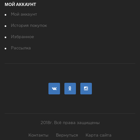
МОЙ АККАУНТ
Мой аккаунт
История покупок
Избранное
Рассылка
2018г. Всё права защищены
Контакты
Вернуться
Карта сайта