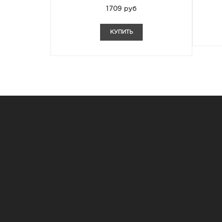
1709 руб
КУПИТЬ