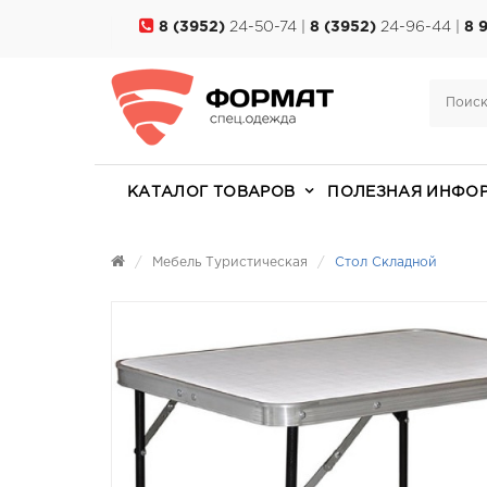
8 (3952)
24-50-74 |
8 (3952)
24-96-44 |
8 
КАТАЛОГ ТОВАРОВ
ПОЛЕЗНАЯ ИНФО
Мебель Туристическая
Стол Складной