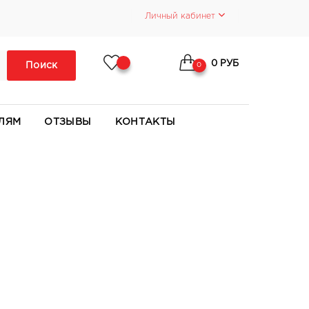
Личный кабинет
0 РУБ
Поиск
0
ЛЯМ
ОТЗЫВЫ
КОНТАКТЫ