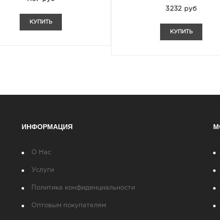
3232 руб
КУПИТЬ
КУПИТЬ
ИНФОРМАЦИЯ
М
О Нас
Услуги
Политика конфиденциальности
Оптовым покупателям