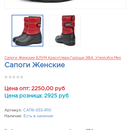
Сапоги Женские БЛУМ Красн\черн.Галоша-ЭВА. Утепл.Иск.мех
Сапоги Женские
Цена опт: 2250,00 руб
Цена розница: 2925 руб
Артикул:
САП6-055-R10
Наличие:
Есть в наличии