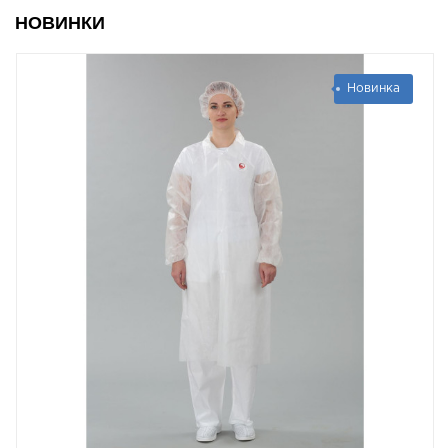
НОВИНКИ
Новинка