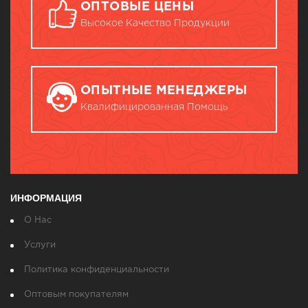
ОПТОВЫЕ ЦЕНЫ
Высокое Качество Продукции
ОПЫТНЫЕ МЕНЕДЖЕРЫ
Квалифицированная Помощь
ИНФОРМАЦИЯ
О Нас
Услуги
Политика конфиденциальности
Оптовым покупателям