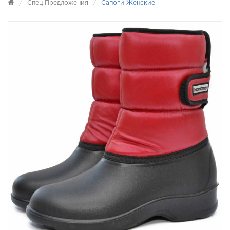
Спец.предложения
Сапоги Женские