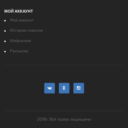
МОЙ АККАУНТ
Мой аккаунт
История покупок
Избранное
Рассылка
2018г. Всё права защищены