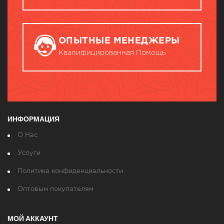
ОПЫТНЫЕ МЕНЕДЖЕРЫ
Квалифицированная Помощь
ИНФОРМАЦИЯ
О Нас
Услуги
Политика конфиденциальности
Оптовым покупателям
МОЙ АККАУНТ