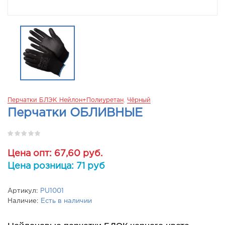
Перчатки БЛЭК Нейлон+полиуретан
,
Чёрный
Перчатки ОБЛИВНЫЕ
Цена опт: 67,60 руб.
Цена розница: 71 руб
Артикул:
PU1001
Наличие:
Есть в наличии