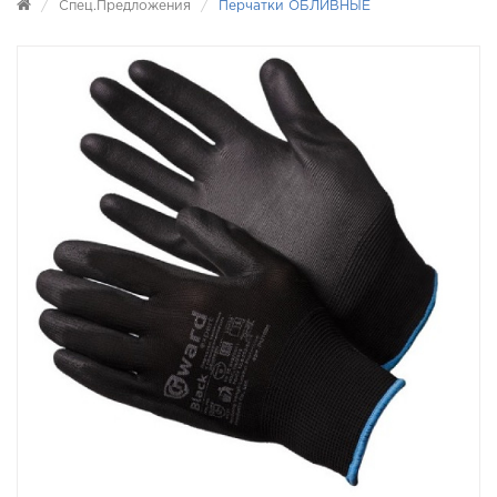
Спец.предложения
Перчатки ОБЛИВНЫЕ