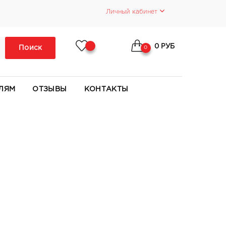
Личный кабинет
0 РУБ
Поиск
0
ЛЯМ
ОТЗЫВЫ
КОНТАКТЫ