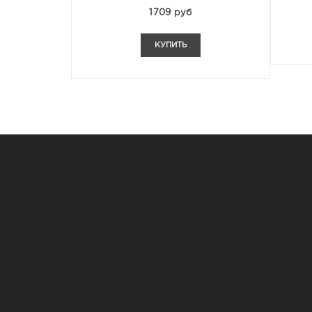
1709 руб
КУПИТЬ