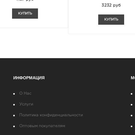
3232 руб
КУПИТЬ
КУПИТЬ
ИНФОРМАЦИЯ
М
О Нас
Услуги
Политика конфиденциальности
Оптовым покупателям