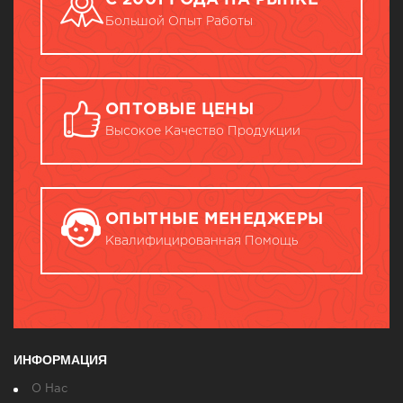
С 2001 ГОДА НА РЫНКЕ
Большой Опыт Работы
ОПТОВЫЕ ЦЕНЫ
Высокое Качество Продукции
ОПЫТНЫЕ МЕНЕДЖЕРЫ
Квалифицированная Помощь
ИНФОРМАЦИЯ
О Нас