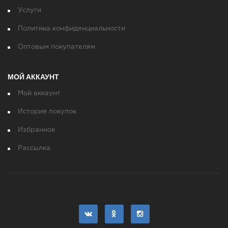
Услуги
Политика конфиденциальности
Оптовым покупателям
МОЙ АККАУНТ
Мой аккаунт
История покупок
Избранное
Рассылка