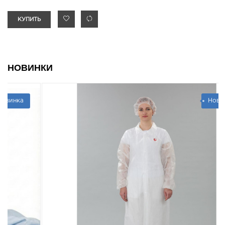
КУПИТЬ
НОВИНКИ
Новинка