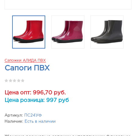
Сапожки АЛИДА ПВХ
Сапоги ПВХ
Цена опт: 996,70 руб.
Цена розница: 997 руб
Артикул:
ПС24УФ
Наличие:
Есть в наличии