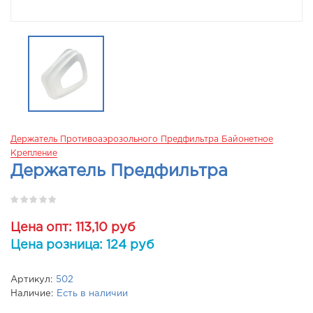
Держатель Противоаэрозольного Предфильтра Байонетное
Крепление
Держатель Предфильтра
Цена опт: 113,10 руб
Цена розница: 124 руб
Артикул:
502
Наличие:
Есть в наличии