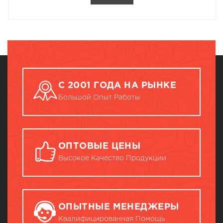
С 2001 ГОДА НА РЫНКЕ
Большой Опыт Работы
ОПТОВЫЕ ЦЕНЫ
Высокое Качество Продукции
ОПЫТНЫЕ МЕНЕДЖЕРЫ
Квалифицированная Помощь