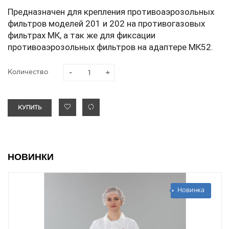
Предназначен для крепления противоаэрозольных
фильтров моделей 201 и 202 на противогазовых
фильтрах МК, а так же для фиксации
противоаэрозольных фильтров на адаптере МК52.
Количество
КУПИТЬ
НОВИНКИ
Новинка