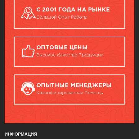
С 2001 ГОДА НА РЫНКЕ
Большой Опыт Работы
ОПТОВЫЕ ЦЕНЫ
Высокое Качество Продукции
ОПЫТНЫЕ МЕНЕДЖЕРЫ
Квалифицированная Помощь
ИНФОРМАЦИЯ