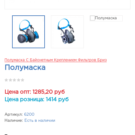
Полумаска С Байонетным Креплением Фильтров Бриз
Полумаска
Цена опт: 1285,20 руб
Цена розница: 1414 руб
Артикул:
6200
Наличие:
Есть в наличии