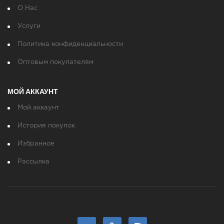
О Нас
Услуги
Политика конфиденциальности
Оптовым покупателям
МОЙ АККАУНТ
Мой аккаунт
История покупок
Избранное
Рассылка