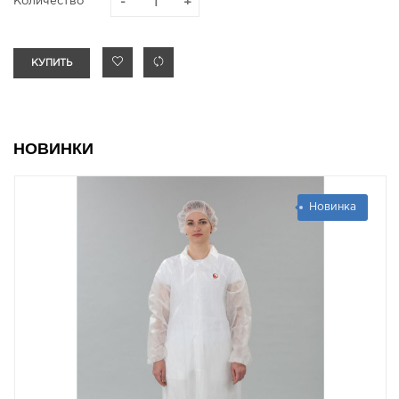
Количество
КУПИТЬ
НОВИНКИ
Новинка