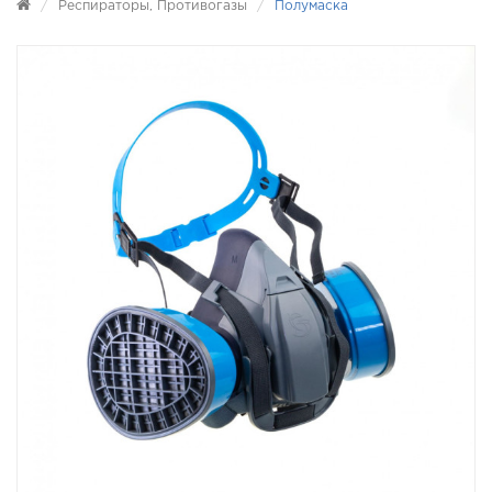
Респираторы, Противогазы
Полумаска