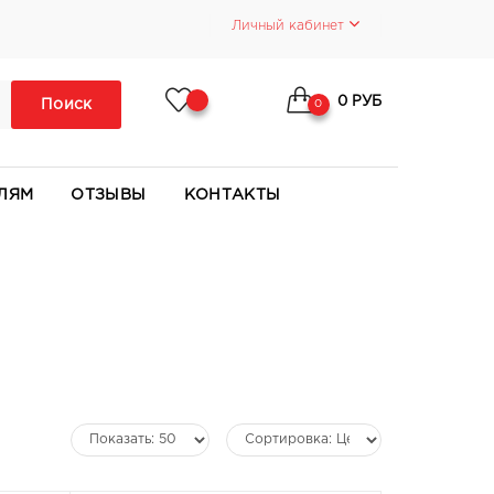
Личный кабинет
0 РУБ
Поиск
0
ЛЯМ
ОТЗЫВЫ
КОНТАКТЫ