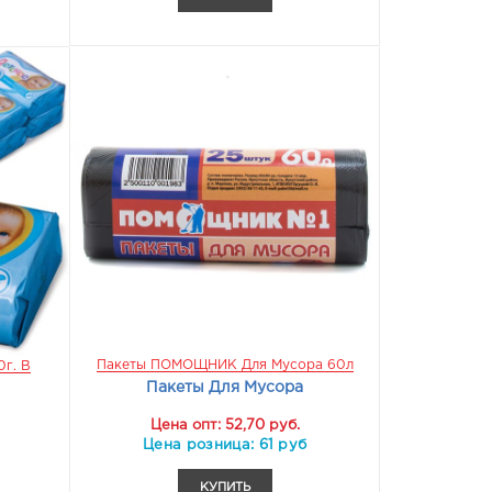
Пакеты ПОМОЩНИК Для Мусора 60л
г. В
Пакеты Для Мусора
Цена опт: 52,70 руб.
Цена розница: 61 руб
КУПИТЬ