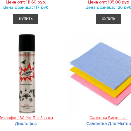
Цена опт: 111,60 руб.
Цена опт: 105,00 руб
Цена розница: 117 руб
Цена розница: 126 ру
КУПИТЬ
КУПИТЬ
Дихлофос 180 Мл. Без Запаха
Салфетка Вискозная
Дихлофос
Салфетка Для Мытья