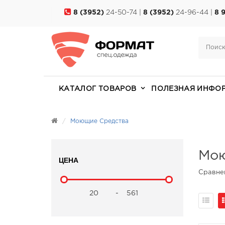
8 (3952)
24-50-74 |
8 (3952)
24-96-44 |
8 
КАТАЛОГ ТОВАРОВ
ПОЛЕЗНАЯ ИНФО
Моющие Средства
Мою
ЦЕНА
Сравнен
-