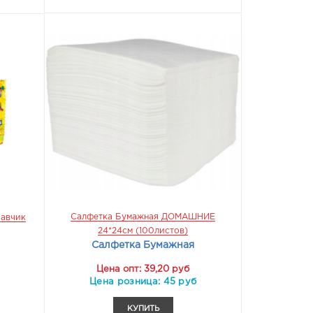
КУПИТЬ
КУПИТЬ
Салфетка Бумажная ДОМАШНИЕ
савчик
24*24см (100листов)
Салфетка Бумажная
Цена опт: 39,20 руб
Цена розница: 45 руб
КУПИТЬ