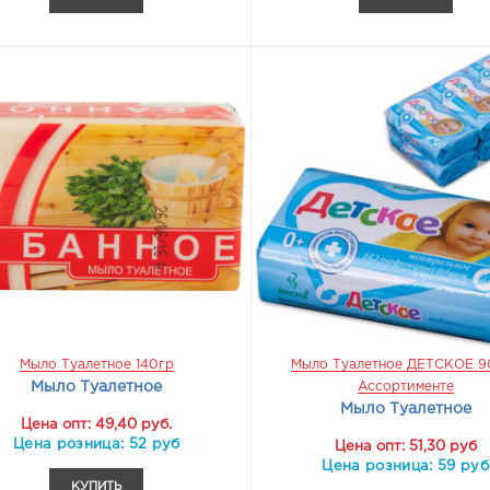
Мыло Туалетное 140гр
Мыло Туалетное ДЕТСКОЕ 90
Мыло Туалетное
Ассортименте
Мыло Туалетное
Цена опт: 49,40 руб.
Цена розница: 52 руб
Цена опт: 51,30 руб
Цена розница: 59 руб
КУПИТЬ